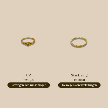
Carousel items
CZ
Stack ring
€250,00
€320,00
Toevoegen aan winkelwagen
Toevoegen aan winkelwagen