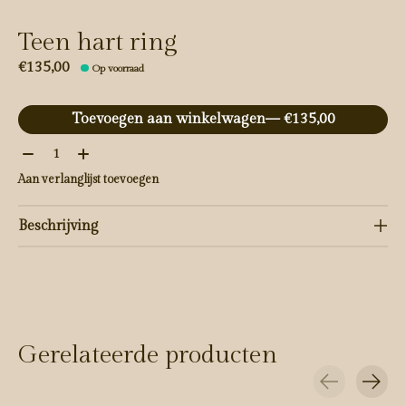
Teen hart ring
€135,00
Op voorraad
Toevoegen aan winkelwagen
— €135,00
Aantal:
Aan verlanglijst toevoegen
Beschrijving
Gerelateerde producten