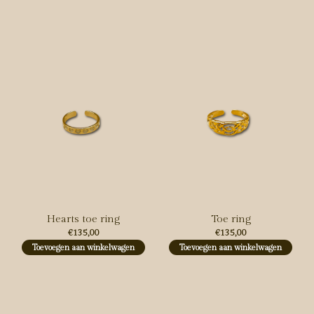
Carousel items
Hearts toe ring
Toe ring
€135,00
€135,00
Toevoegen aan winkelwagen
Toevoegen aan winkelwagen