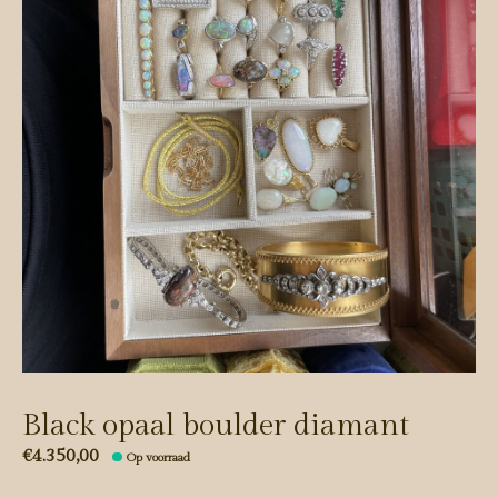
Black opaal boulder diamant
€4.350,00
Op voorraad