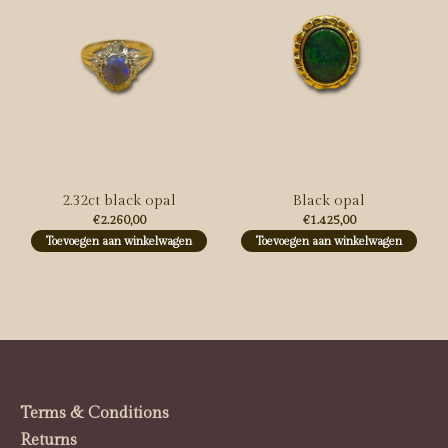
2.32ct black opal
Black opal
€2.260,00
€1.425,00
Toevoegen aan winkelwagen
Toevoegen aan winkelwagen
Terms & Conditions
Returns