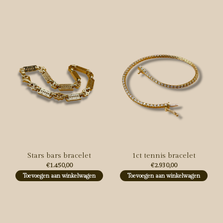
Carousel items
Stars bars bracelet
1ct tennis bracelet
€1.450,00
€2.930,00
Toevoegen aan winkelwagen
Toevoegen aan winkelwagen