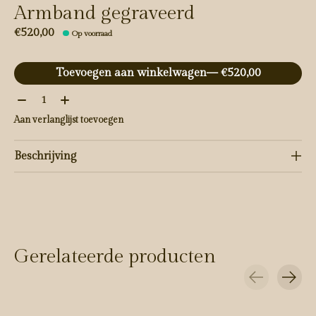
Armband gegraveerd
€520,00
Op voorraad
Toevoegen aan winkelwagen
— €520,00
Aantal:
Aan verlanglijst toevoegen
Beschrijving
Gerelateerde producten
Carousel items