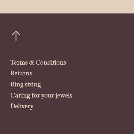
Terms & Conditions
Returns
Ring sizing
Caring for your jewels
Delivery