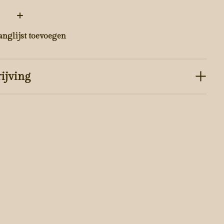
:
anglijst toevoegen
ijving