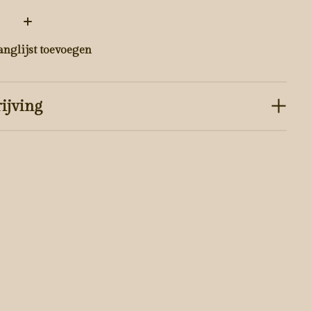
:
anglijst toevoegen
ijving