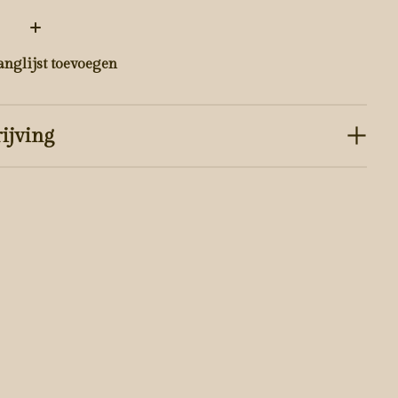
:
anglijst toevoegen
ijving