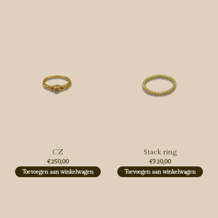
Carousel items
CZ
Stack ring
€250,00
€320,00
Toevoegen aan winkelwagen
Toevoegen aan winkelwagen