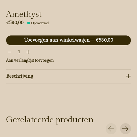
Amethyst
€580,00
Op voorraad
Toevoegen aan winkelwagen
— €580,00
Aantal:
Aan verlanglijst toevoegen
Beschrijving
Gerelateerde producten