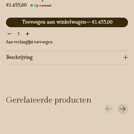
€1.455,00
Op voorraad
Toevoegen aan winkelwagen
— €1.455,00
Aantal:
Aan verlanglijst toevoegen
Beschrijving
Gerelateerde producten
Carousel items