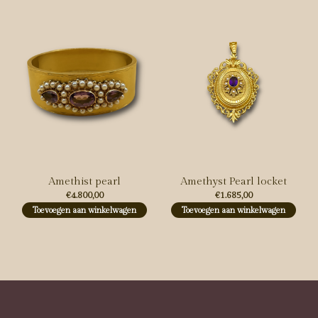
Amethist pearl
Amethyst Pearl locket
€4.800,00
€1.685,00
Toevoegen aan winkelwagen
Toevoegen aan winkelwagen