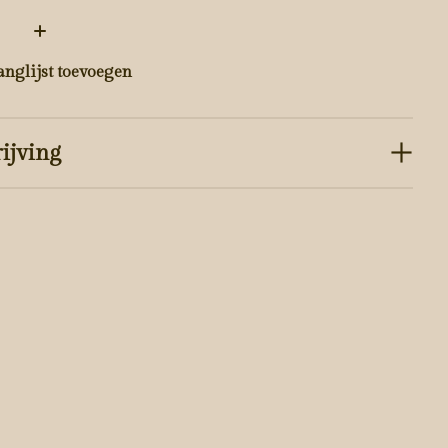
:
anglijst toevoegen
ijving