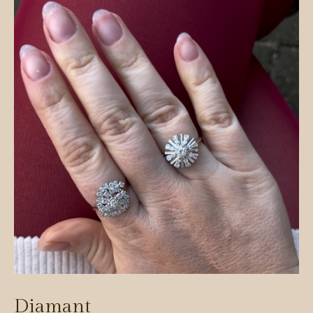
Diamant