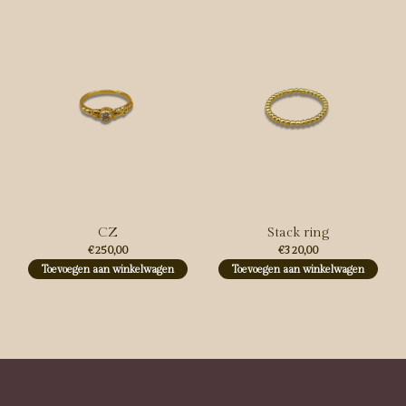
CZ
Stack ring
€250,00
€320,00
Toevoegen aan winkelwagen
Toevoegen aan winkelwagen