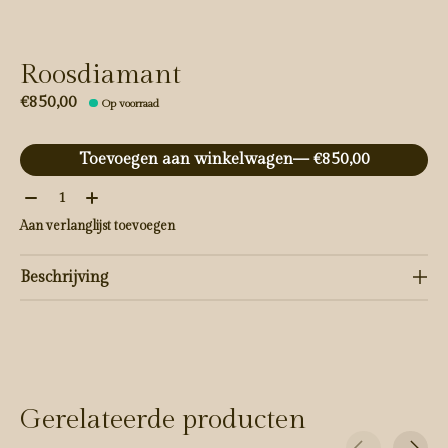
Roosdiamant
€850,00
Op voorraad
Toevoegen aan winkelwagen
— €850,00
Aantal:
Aan verlanglijst toevoegen
Beschrijving
Gerelateerde producten