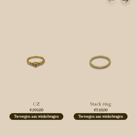
Carousel items
CZ
Stack ring
€250,00
€320,00
Toevoegen aan winkelwagen
Toevoegen aan winkelwagen