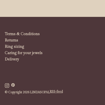
Terms & Conditions
Returns
Ring sizing
Caring for your jewels
Delivery
RSS-feed
© Copyright 2026 LINDASOPAL