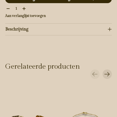
Aantal:
Aan verlanglijst toevoegen
Beschrijving
Gerelateerde producten
Carousel items