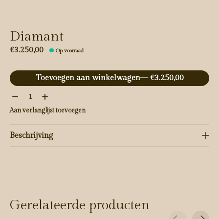
Diamant
€3.250,00
Op voorraad
Toevoegen aan winkelwagen
— €3.250,00
Aantal:
Aan verlanglijst toevoegen
Beschrijving
Gerelateerde producten