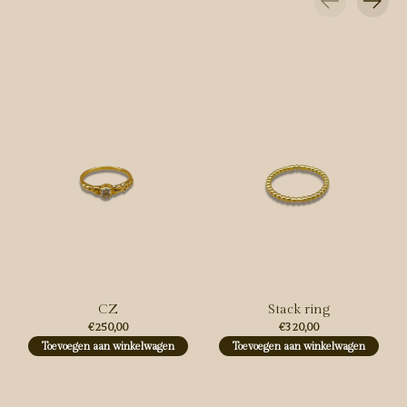
Carousel items
CZ
Stack ring
€250,00
€320,00
Toevoegen aan winkelwagen
Toevoegen aan winkelwagen