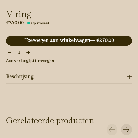
V ring
€270,00
Op voorraad
Toevoegen aan winkelwagen
— €270,00
Aantal:
Aan verlanglijst toevoegen
Beschrijving
Gerelateerde producten