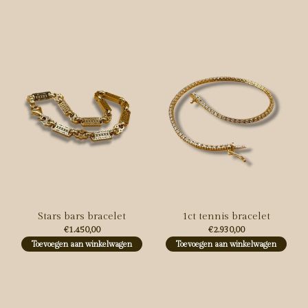
Carousel items
Stars bars bracelet
1ct tennis bracelet
€1.450,00
€2.930,00
Toevoegen aan winkelwagen
Toevoegen aan winkelwagen