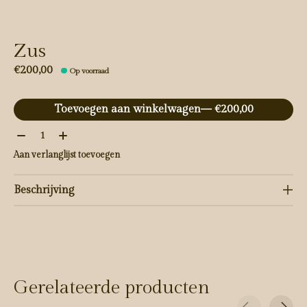
Zus
€200,00
Op voorraad
Toevoegen aan winkelwagen
— €200,00
Aantal:
Aan verlanglijst toevoegen
Beschrijving
Gerelateerde producten