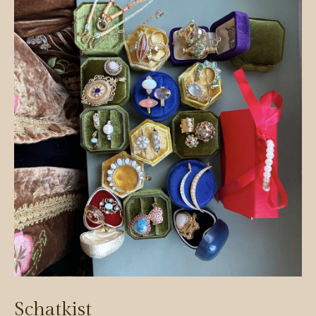
Schatkist