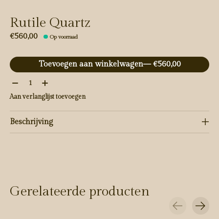
Rutile Quartz
€560,00
Op voorraad
Toevoegen aan winkelwagen
— €560,00
Aantal:
Aan verlanglijst toevoegen
Beschrijving
Gerelateerde producten