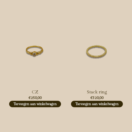
Carousel items
CZ
Stack ring
€250,00
€320,00
Toevoegen aan winkelwagen
Toevoegen aan winkelwagen