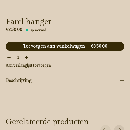
Parel hanger
€850,00
Op voorraad
Toevoegen aan winkelwagen
— €850,00
Aantal:
Aan verlanglijst toevoegen
Beschrijving
Gerelateerde producten