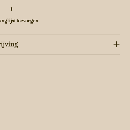
:
anglijst toevoegen
ijving