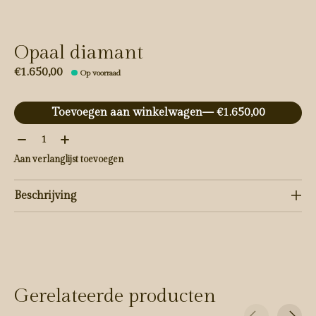
Opaal diamant
€1.650,00
Op voorraad
Toevoegen aan winkelwagen
— €1.650,00
Aantal:
Aan verlanglijst toevoegen
Beschrijving
Gerelateerde producten