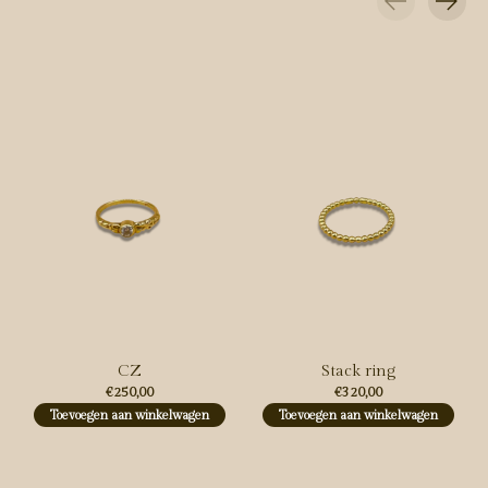
Carousel items
CZ
Stack ring
€250,00
€320,00
Toevoegen aan winkelwagen
Toevoegen aan winkelwagen