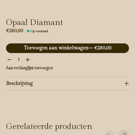
Opaal Diamant
€280,00
Op voorraad
Toevoegen aan winkelwagen
— €280,00
Aantal:
Aan verlanglijst toevoegen
Beschrijving
Gerelateerde producten