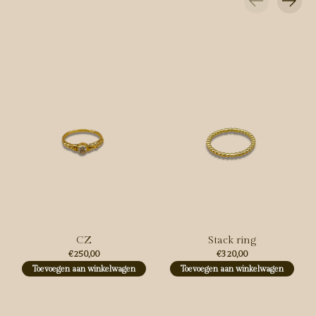
Carousel items
CZ
Stack ring
€250,00
€320,00
Toevoegen aan winkelwagen
Toevoegen aan winkelwagen