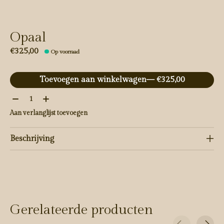
Opaal
€325,00
Op voorraad
Toevoegen aan winkelwagen
— €325,00
Aantal:
Aan verlanglijst toevoegen
Beschrijving
Gerelateerde producten