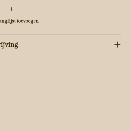
:
anglijst toevoegen
ijving