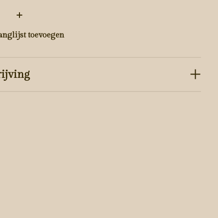
:
anglijst toevoegen
ijving