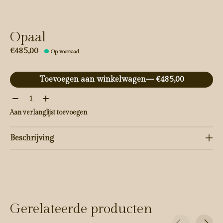
Opaal
€485,00
Op voorraad
Toevoegen aan winkelwagen
— €485,00
Aantal:
Aan verlanglijst toevoegen
Beschrijving
Gerelateerde producten