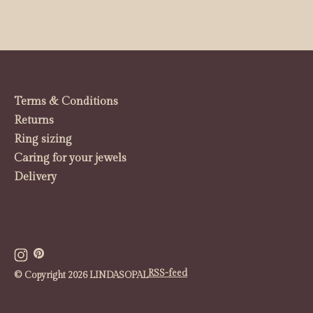
Terms & Conditions
Returns
Ring sizing
Caring for your jewels
Delivery
RSS-feed
© Copyright 2026 LINDASOPAL