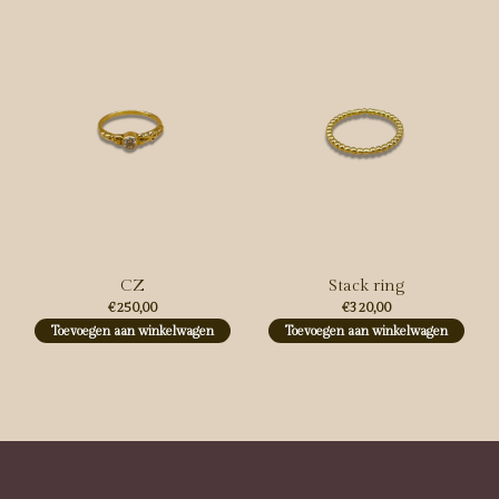
CZ
Stack ring
€250,00
€320,00
Toevoegen aan winkelwagen
Toevoegen aan winkelwagen