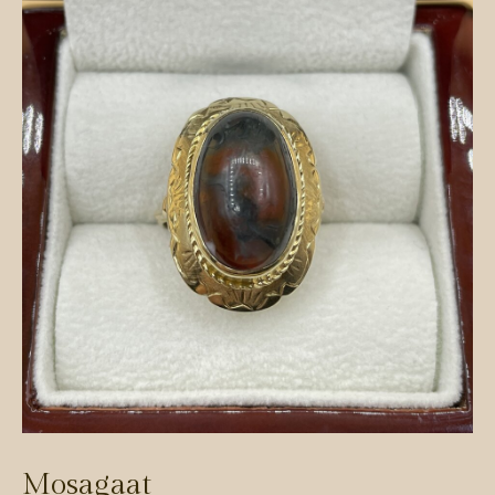
Mosagaat