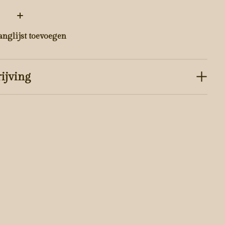
:
anglijst toevoegen
ijving