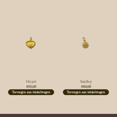
Carousel items
Heart
Smiley
€55,00
€80,00
Toevoegen aan winkelwagen
Toevoegen aan winkelwagen