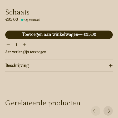
Schaats
€95,00
Op voorraad
Toevoegen aan winkelwagen
— €95,00
Aantal:
Aan verlanglijst toevoegen
Beschrijving
Gerelateerde producten