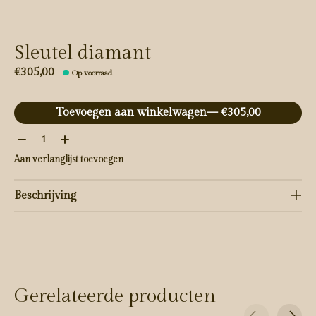
Sleutel diamant
€305,00
Op voorraad
Toevoegen aan winkelwagen
— €305,00
Aantal:
Aan verlanglijst toevoegen
Beschrijving
Gerelateerde producten