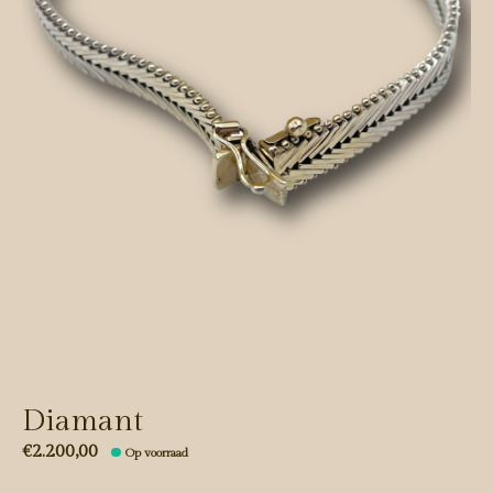
Diamant
€2.200,00
Op voorraad