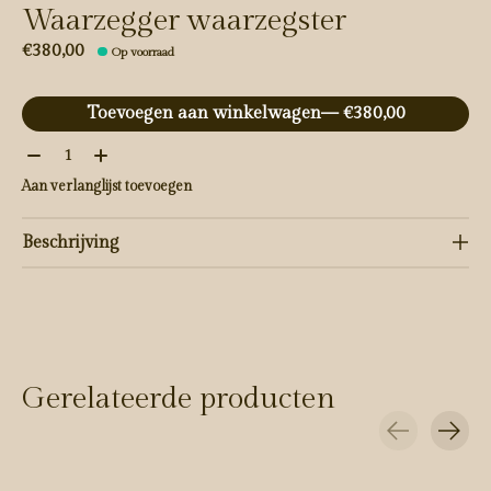
Waarzegger waarzegster
€380,00
Op voorraad
Toevoegen aan winkelwagen
— €380,00
Aantal:
Aan verlanglijst toevoegen
Beschrijving
Gerelateerde producten
Carousel items