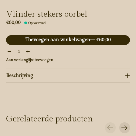
Vlinder stekers oorbel
€60,00
Op voorraad
Toevoegen aan winkelwagen
— €60,00
Aantal:
Aan verlanglijst toevoegen
Beschrijving
Gerelateerde producten