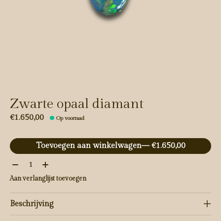
Zwarte opaal diamant
€1.650,00
Op voorraad
Toevoegen aan winkelwagen
— €1.650,00
Aantal:
Aan verlanglijst toevoegen
Beschrijving