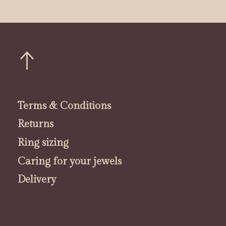
Terms & Conditions
Returns
Ring sizing
Caring for your jewels
Delivery