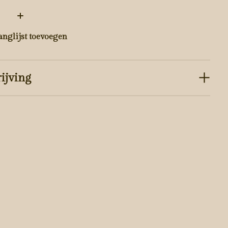
:
anglijst toevoegen
ijving