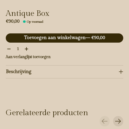
Antique Box
€90,00
Op voorraad
Toevoegen aan winkelwagen
— €90,00
Aantal:
Aan verlanglijst toevoegen
Beschrijving
Gerelateerde producten