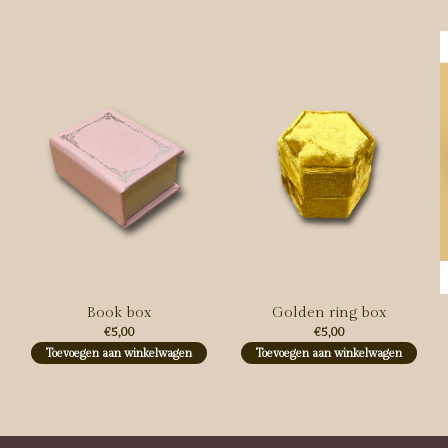
Carousel items
Book box
Golden ring box
€5,00
€5,00
Toevoegen aan winkelwagen
Toevoegen aan winkelwagen