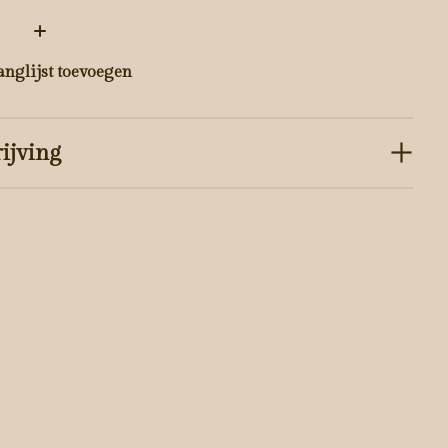
:
anglijst toevoegen
ijving