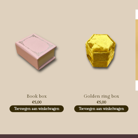
Carousel items
Book box
Golden ring box
€5,00
€5,00
Toevoegen aan winkelwagen
Toevoegen aan winkelwagen