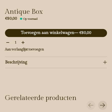
Antique Box
€80,00
Op voorraad
Toevoegen aan winkelwagen
— €80,00
Aantal:
Aan verlanglijst toevoegen
Beschrijving
Gerelateerde producten