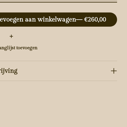
evoegen aan winkelwagen
— €260,00
:
anglijst toevoegen
ijving