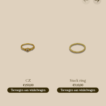
Carousel items
CZ
Stack ring
€250,00
€320,00
Toevoegen aan winkelwagen
Toevoegen aan winkelwagen